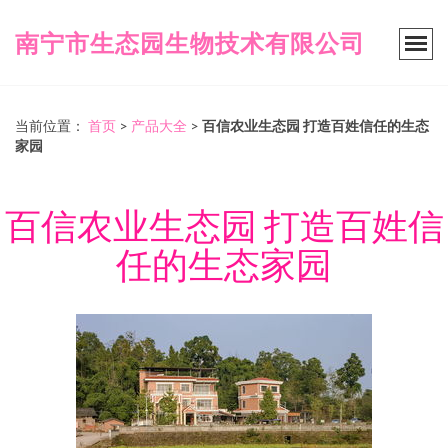
南宁市生态园生物技术有限公司
当前位置：
首页
>
产品大全
>
百信农业生态园 打造百姓信任的生态
家园
百信农业生态园 打造百姓信
任的生态家园