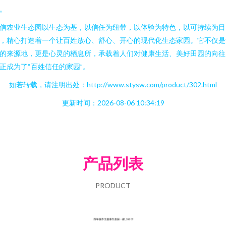
。
信农业生态园以生态为基，以信任为纽带，以体验为特色，以可持续为目
，精心打造着一个让百姓放心、舒心、开心的现代化生态家园。它不仅是
的来源地，更是心灵的栖息所，承载着人们对健康生活、美好田园的向往
正成为了“百姓信任的家园”。
如若转载，请注明出处：http://www.stysw.com/product/302.html
更新时间：2026-08-06 10:34:19
产品列表
PRODUCT