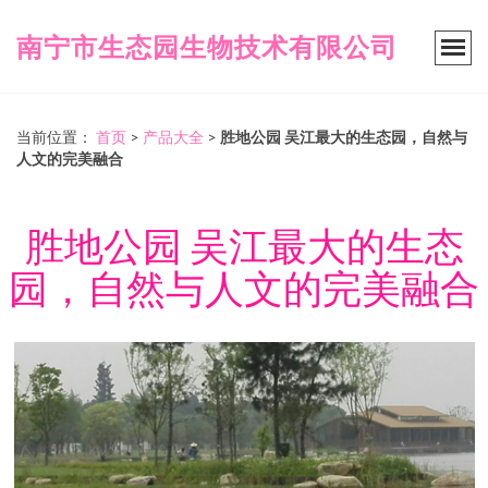
南宁市生态园生物技术有限公司
当前位置：
首页
>
产品大全
>
胜地公园 吴江最大的生态园，自然与
人文的完美融合
胜地公园 吴江最大的生态
园，自然与人文的完美融合