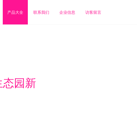
产品大全
联系我们
企业信息
访客留言
生态园新