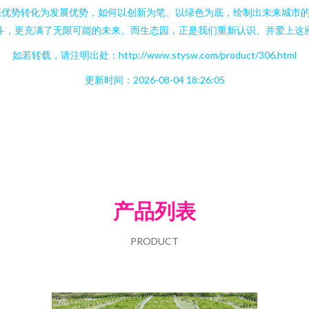
优势转化为发展优势，如何以创新为笔、以绿色为底，绘制出未来城市的
斗，更充满了无限可能的未来。而生态园，正是我们重新认识、并爱上这
如若转载，请注明出处：http://www.stysw.com/product/306.html
更新时间：2026-08-04 18:26:05
产品列表
PRODUCT