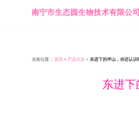
南宁市生态园生物技术有限公
当前位置：
首页
>
产品大全
>
东进下的坪山，你还认识
东进下