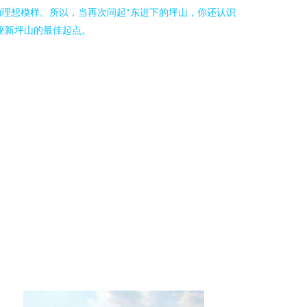
理想模样。所以，当再次问起“东进下的坪山，你还认识
座新坪山的最佳起点。