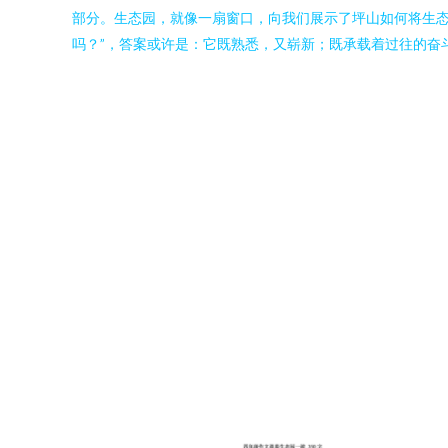
部分。生态园，就像一扇窗口，向我们展示了坪山如何将生态
吗？”，答案或许是：它既熟悉，又崭新；既承载着过往的奋