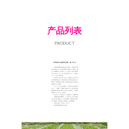
产品列表
PRODUCT