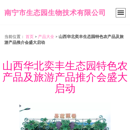
南宁市生态园生物技术有限公司
当前位置：
首页
>
产品大全
>
山西华北奕丰生态园特色农产品及旅
游产品推介会盛大启动
山西华北奕丰生态园特色农
产品及旅游产品推介会盛大
启动