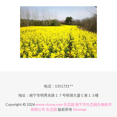
电话：1351721**
地址：南宁市明秀东路１７号明湖大厦Ｃ座１３楼
Copyright © 2026
www.stysw.com
生态园
南宁市生态园生物技术
有限公司
生态园
版权所有
Sitemap