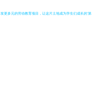
发更多元的劳动教育项目，让这片土地成为学生们成长的‘第