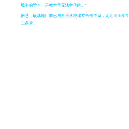
境中的学习，是教室里无法替代的。’
据悉，该基地目前已与多所学校建立合作关系，定期组织学生
二课堂’。