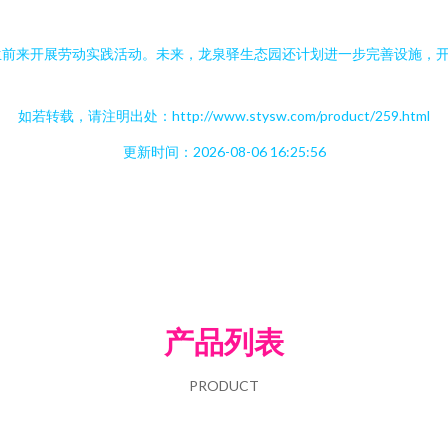
前来开展劳动实践活动。未来，龙泉驿生态园还计划进一步完善设施，开
如若转载，请注明出处：http://www.stysw.com/product/259.html
更新时间：2026-08-06 16:25:56
产品列表
PRODUCT