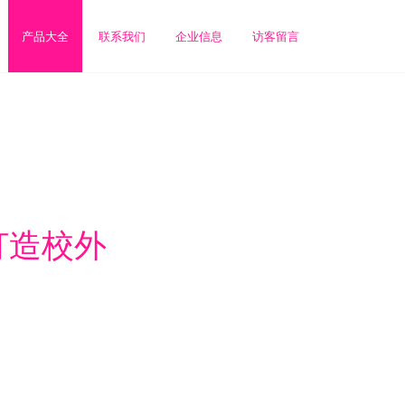
产品大全
联系我们
企业信息
访客留言
打造校外