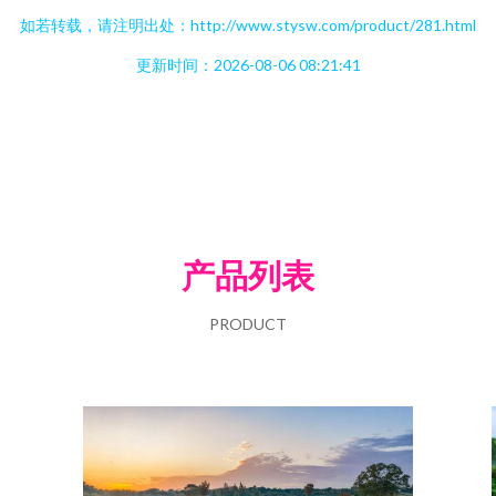
如若转载，请注明出处：http://www.stysw.com/product/281.html
更新时间：2026-08-06 08:21:41
产品列表
PRODUCT