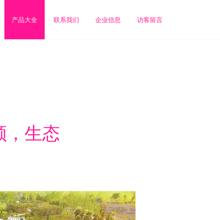
产品大全
联系我们
企业信息
访客留言
颜，生态